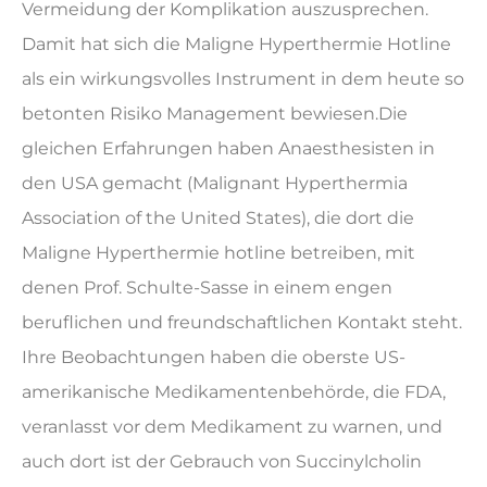
Vermeidung der Komplikation auszusprechen.
Damit hat sich die Maligne Hyperthermie Hotline
als ein wirkungsvolles Instrument in dem heute so
betonten Risiko Management bewiesen.
Die
gleichen Erfahrungen haben Anaesthesisten in
den USA gemacht (Malignant Hyperthermia
Association of the United States), die dort die
Maligne Hyperthermie hotline betreiben, mit
denen Prof. Schulte-Sasse in einem engen
beruflichen und freundschaftlichen Kontakt steht.
Ihre Beobachtungen haben die oberste US-
amerikanische Medikamentenbehörde, die FDA,
veranlasst vor dem Medikament zu warnen, und
auch dort ist der Gebrauch von Succinylcholin