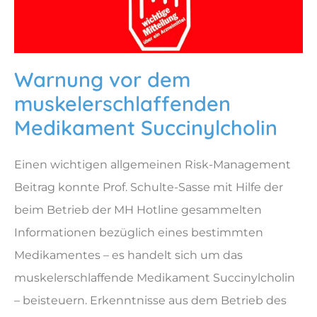
Warnung vor dem
muskelerschlaffenden
Medikament Succinylcholin
Einen wichtigen allgemeinen Risk-Management
Beitrag konnte Prof. Schulte-Sasse mit Hilfe der
beim Betrieb der MH Hotline gesammelten
Informationen bezüglich eines bestimmten
Medikamentes – es handelt sich um das
muskelerschlaffende Medikament Succinylcholin
– beisteuern. Erkenntnisse aus dem Betrieb des