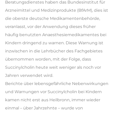
Beratungsdienstes haben das Bundesinstitut für
Arzneimittel und Medizinprodukte (BfArM), dies ist
die oberste deutsche Medikamentenbehörde,
veranlasst, vor der Anwendung dieses früher
häufig benutzten Anaesthesiemedikamentes bei
Kindern dringend zu warnen. Diese Warnung ist
inzwischen in die Lehrbücher des Fachgebietes
übernommen worden, mit der Folge, dass
Succinylcholin heute weit weniger als noch vor
Jahren verwendet wird.
Berichte über lebensgefährliche Nebenwirkungen
und Warnungen vor Succinylcholin bei Kindern
kamen nicht erst aus Heilbronn, immer wieder
einmal – über Jahrzehnte – wurde von