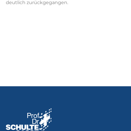
deutlich zurückgegangen.