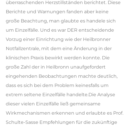
überraschenden Herzstillständen berichtet. Diese
Berichte und Warnungen fanden aber keine
große Beachtung, man glaubte es handele sich
um Einzelfälle. Und es war DER entscheidende
Vorzug einer Einrichtung wie der Heilbronner
Notfallzentrale, mit dem eine Änderung in der
klinischen Praxis bewirkt werden konnte. Die
große Zahl der in Heilbronn unaufgefordert
eingehenden Beobachtungen machte deutlich,
dass es sich bei dem Problem keinesfalls um
extrem seltene Einzelfälle handelte.
Die Analyse
dieser vielen Einzelfälle ließ gemeinsame
Wirkmechanismen erkennen und erlaubte es Prof.
Schulte-Sasse Empfehlungen für die zukünftige