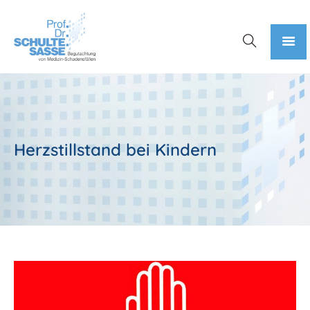
Herzstillstand bei Kindern