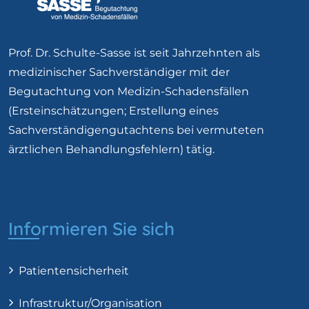
Prof. Dr. Schulte-Sasse ist seit Jahrzehnten als
medizinischer Sachverständiger mit der
Begutachtung von Medizin-Schadensfällen
(Ersteinschätzungen; Erstellung eines
Sachverständigengutachtens bei vermuteten
ärztlichen Behandlungsfehlern) tätig.
Informieren Sie sich
Patientensicherheit
Infrastruktur/Organisation