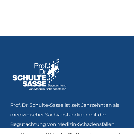
Prof. Dr. Schulte-Sasse ist seit Jahrzehnten als
medizinischer Sachverständiger mit der
Begutachtung von Medizin-Schadensfällen
(Ersteinschätzungen; Erstellung eines