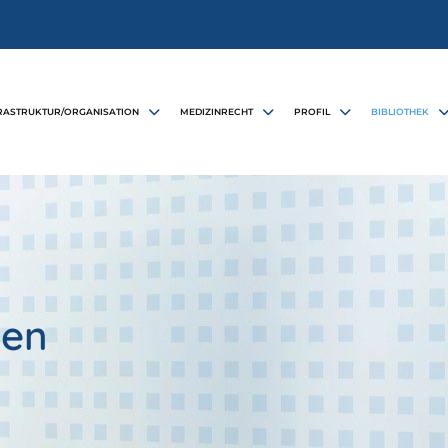
RASTRUKTUR/ORGANISATION
MEDIZINRECHT
PROFIL
BIBLIOTHEK
gen