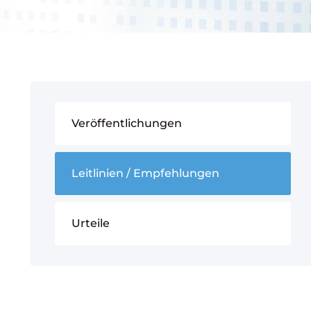
Veröffentlichungen
Leitlinien / Empfehlungen
Urteile