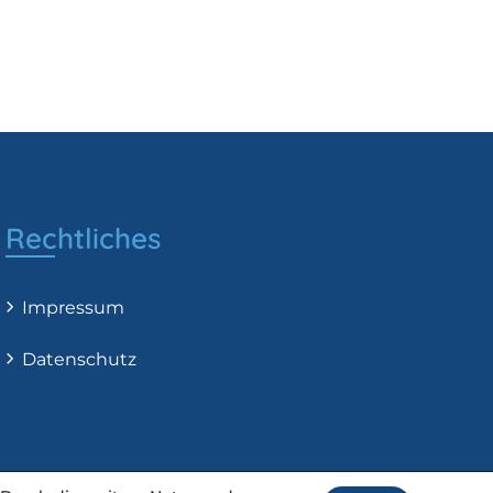
Rechtliches
Impressum
Datenschutz