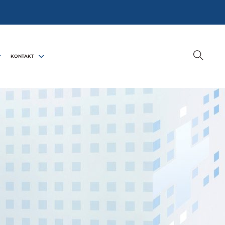
KONTAKT