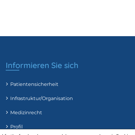
Informieren Sie sich
Patientensicherheit
Infrastruktur/Organisation
Medizinrecht
Profil